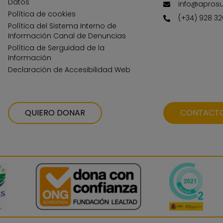
Datos
info@apros
Política de cookies
(+34) 928 32
Política del Sistema Interno de
Información Canal de Denuncias
Política de Serguidad de la
Información
Declaración de Accesibilidad Web
QUIERO DONAR
CONTACT