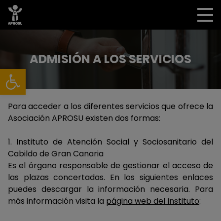
ADMISIÓN A LOS SERVICIOS
Abrir barra de herramientas
Para acceder a los diferentes servicios que ofrece la
Asociación APROSU existen dos formas:
1. Instituto de Atención Social y Sociosanitario del
Cabildo de Gran Canaria
Es el órgano responsable de gestionar el acceso de
las plazas concertadas. En los siguientes enlaces
puedes descargar la información necesaria. Para
más información visita la
página web del Instituto
: