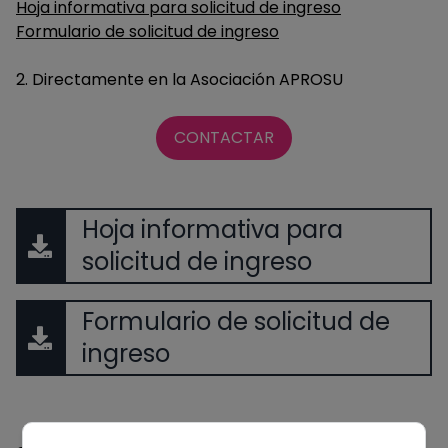
Hoja informativa para solicitud de ingreso
Formulario de solicitud de ingreso
2. Directamente en la Asociación APROSU
CONTACTAR
Hoja informativa para
solicitud de ingreso
Formulario de solicitud de
ingreso