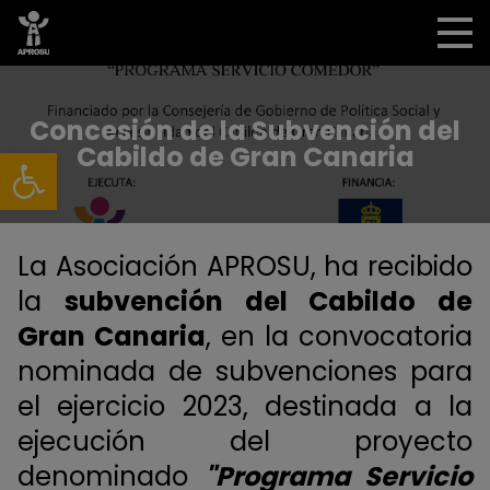
Concesión de la Subvención del
Abrir barra de herramientas
Cabildo de Gran Canaria
La Asociación APROSU, ha recibido
la
subvención del Cabildo de
Gran Canaria
, en la convocatoria
nominada de subvenciones para
el ejercicio 2023, destinada a la
ejecución del proyecto
denominado
"Programa Servicio