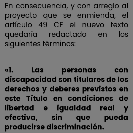
En consecuencia, y con arreglo al
proyecto que se enmienda, el
artículo 49 CE el nuevo texto
quedaría redactado en los
siguientes términos:
«1. Las personas con
discapacidad son titulares de los
derechos y deberes previstos en
este Título en condiciones de
libertad e igualdad real y
efectiva, sin que pueda
producirse discriminación.