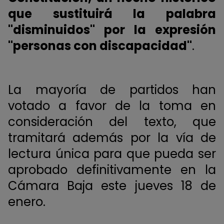
que sustituirá la palabra
"disminuidos" por la expresión
"personas con discapacidad"
.
La mayoría de partidos han
votado a favor de la toma en
consideración del texto, que
tramitará además por la vía de
lectura única para que pueda ser
aprobado definitivamente en la
Cámara Baja este jueves 18 de
enero.