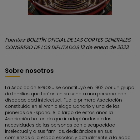
Fuentes: BOLETÍN OFICIAL DE LAS CORTES GENERALES.
CONGRESO DE LOS DIPUTADOS 13 de enero de 2023
Sobre nosotros
La Asociación APROSU se constituyó en 1962 por un grupo
de familias que tenían en su seno a una persona con
discapacidad intelectual. Fue la primera Asociación
constituida en el Archipiélago Canario y una de las
pioneras de España. A lo largo de estos años la
Asociación ha tenido que ir adaptándose a las
necesidades de las personas con discapacidad
intelectual y a sus familias, dedicándose en sus
comienzos a la etapa escolar, y actualmente a la edad