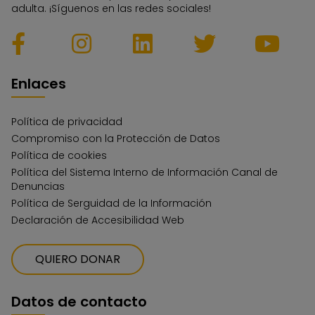
adulta. ¡Síguenos en las redes sociales!
Enlaces
Política de privacidad
Compromiso con la Protección de Datos
Política de cookies
Política del Sistema Interno de Información Canal de
Denuncias
Política de Serguidad de la Información
Declaración de Accesibilidad Web
QUIERO DONAR
Datos de contacto