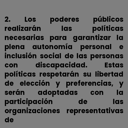
2. Los poderes públicos
realizarán las políticas
necesarias para garantizar la
plena autonomía personal e
inclusión social de las personas
con discapacidad. Estas
políticas respetarán su libertad
de elección y preferencias, y
serán adoptadas con la
participación de las
organizaciones representativas
de