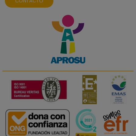
CONTACTO