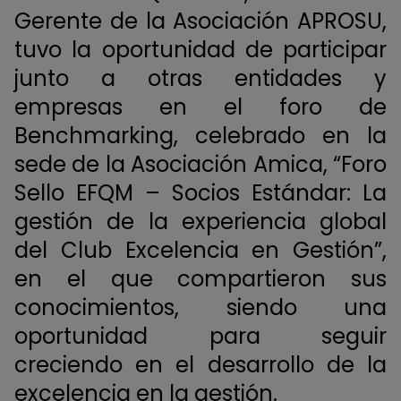
Gerente de la
Asociación APROSU
,
tuvo la oportunidad de participar
junto a otras entidades y
empresas en el foro de
Benchmarking, celebrado en la
sede de la
Asociación Amica
, “Foro
Sello EFQM – Socios Estándar: La
gestión de la experiencia global
del Club Excelencia en Gestión”,
en el que compartieron sus
conocimientos, siendo una
oportunidad para seguir
creciendo en el desarrollo de la
excelencia en la gestión.