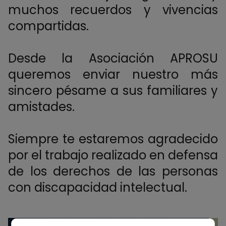
muchos recuerdos y vivencias
compartidas.
Desde la Asociación APROSU
queremos enviar nuestro más
sincero pésame a sus familiares y
amistades.
Siempre te estaremos agradecido
por el trabajo realizado en defensa
de los derechos de las personas
con discapacidad intelectual.