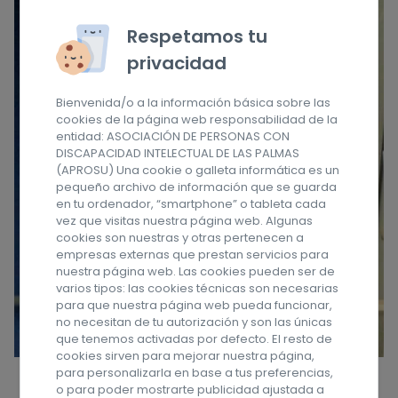
Respetamos tu
privacidad
Bienvenida/o a la información básica sobre las
cookies de la página web responsabilidad de la
entidad: ASOCIACIÓN DE PERSONAS CON
DISCAPACIDAD INTELECTUAL DE LAS PALMAS
(APROSU) Una cookie o galleta informática es un
pequeño archivo de información que se guarda
en tu ordenador, “smartphone” o tableta cada
vez que visitas nuestra página web. Algunas
cookies son nuestras y otras pertenecen a
empresas externas que prestan servicios para
nuestra página web. Las cookies pueden ser de
varios tipos: las cookies técnicas son necesarias
para que nuestra página web pueda funcionar,
no necesitan de tu autorización y son las únicas
que tenemos activadas por defecto. El resto de
cookies sirven para mejorar nuestra página,
para personalizarla en base a tus preferencias,
o para poder mostrarte publicidad ajustada a