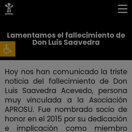
Lamentamos el fallecimiento de
Abrir barra de herramientas
Don Luis Saavedra
Hoy nos han comunicado la triste
noticia del fallecimiento de Don
Luis Saavedra Acevedo, persona
muy vinculada a la Asociación
APROSU. Fue nombrado socio de
honor en el 2015 por su dedicación
e implicación como miembro