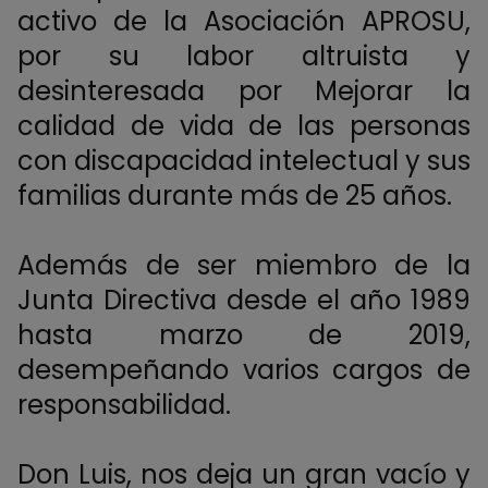
activo de la Asociación APROSU,
por su labor altruista y
desinteresada por Mejorar la
calidad de vida de las personas
con discapacidad intelectual y sus
familias durante más de 25 años.
Además de ser miembro de la
Junta Directiva desde el año 1989
hasta marzo de 2019,
desempeñando varios cargos de
responsabilidad.
Don Luis, nos deja un gran vacío y