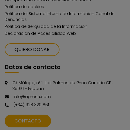
Política de cookies
Política del Sistema Interno de Información Canal de
Denuncias
Política de Serguidad de la Información
Declaración de Accesibilidad Web
QUIERO DONAR
Datos de contacto
C/ Málaga, nº 1. Las Palmas de Gran Canaria CP.:
35016 - España
info@aprosu.com
(+34) 928 320 861
CONTACTO