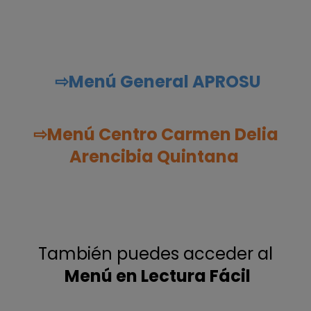
⇨
Menú General APROSU
⇨
Menú Centro Carmen Delia
Arencibia Quintana
También puedes acceder al
Menú en Lectura Fácil