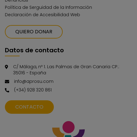
Denuncias
Política de Serguidad de la Información
Declaración de Accesibilidad Web
QUIERO DONAR
Datos de contacto
C/ Málaga, nº 1. Las Palmas de Gran Canaria CP.:
35016 - España
info@aprosu.com
(+34) 928 320 861
CONTACTO