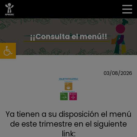
¡¡Consulta el menú!!
Abrir barra de herramientas
03/08/2026
Ya tienen a su disposición el menú
de este trimestre en el siguiente
link: