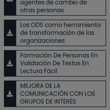
agentes de cambio de
otras personas
Los ODS como herramienta
de transformación de las
organizaciones
Formación De Personas En
Validación De Textos En
Lectura Fácil
MEJORA DE LA
COMUNICACIÓN CON LOS
GRUPOS DE INTERÉS