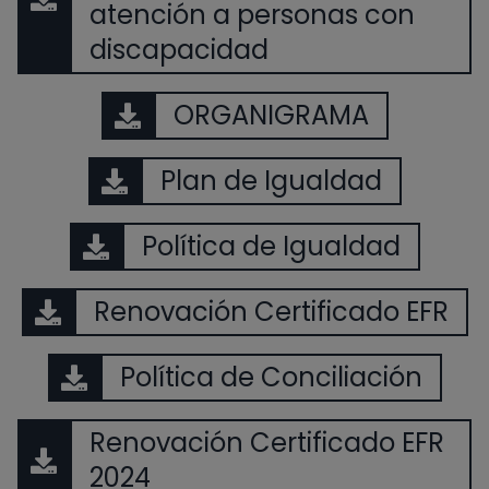
atención a personas con
discapacidad
ORGANIGRAMA
Plan de Igualdad
Política de Igualdad
Renovación Certificado EFR
Política de Conciliación
Renovación Certificado EFR
2024