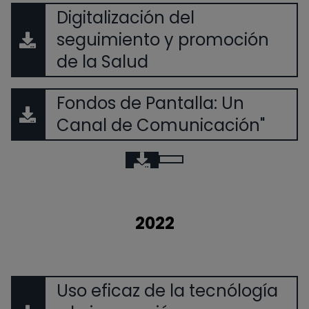
Digitalización del
seguimiento y promoción
de la Salud
Fondos de Pantalla: Un
Canal de Comunicación"
2022
Uso eficaz de la tecnólogía