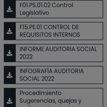
F01.PS.01.02 Control
Legislativo
F15.PE.01 CONTROL DE
REQUISITOS INTERNOS
INFORME AUDITORIA SOCIAL
2022
INFOGRAFÍA AUDITORIA
SOCIAL 2022
Procedimiento
Sugerencias, quejas y