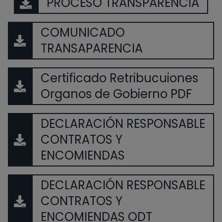
PROCESO TRANSPARENCIA
COMUNICADO
TRANSAPARENCIA
Certificado Retribucuiones
Organos de Gobierno PDF
DECLARACIÓN RESPONSABLE
CONTRATOS Y
ENCOMIENDAS
DECLARACIÓN RESPONSABLE
CONTRATOS Y
ENCOMIENDAS ODT