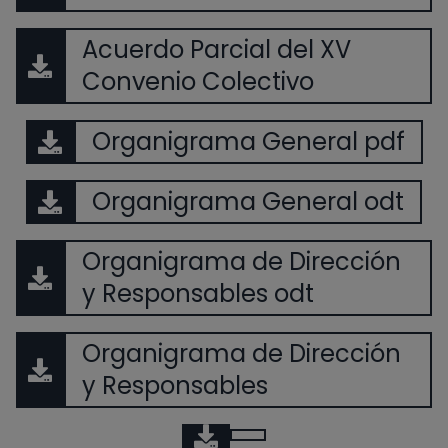
Acuerdo Parcial del XV
Convenio Colectivo
Organigrama General pdf
Organigrama General odt
Organigrama de Dirección
y Responsables odt
Organigrama de Dirección
y Responsables