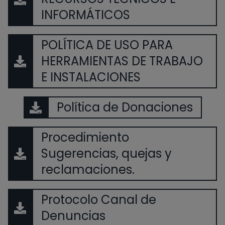
INFORMÁTICOS
POLÍTICA DE USO PARA
HERRAMIENTAS DE TRABAJO
E INSTALACIONES
Política de Donaciones
Procedimiento
Sugerencias, quejas y
reclamaciones.
Protocolo Canal de
Denuncias