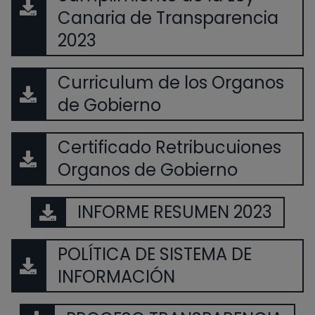
Canaria de Transparencia
2023
Curriculum de los Organos
de Gobierno
Certificado Retribucuiones
Organos de Gobierno
INFORME RESUMEN 2023
POLÍTICA DE SISTEMA DE
INFORMACIÓN