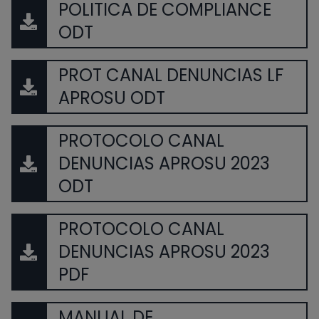
POLITICA DE COMPLIANCE
ODT
PROT CANAL DENUNCIAS LF
APROSU ODT
PROTOCOLO CANAL
DENUNCIAS APROSU 2023
ODT
PROTOCOLO CANAL
DENUNCIAS APROSU 2023
PDF
MANUAL DE