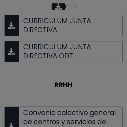
CURRICULUM JUNTA
DIRECTIVA
CURRICULUM JUNTA
DIRECTIVA ODT
RRHH
Convenio colectivo general
de centros y servicios de