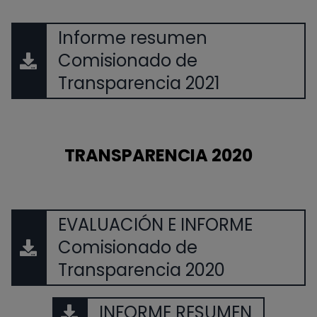
Informe resumen
Comisionado de
Transparencia 2021
TRANSPARENCIA 2020
EVALUACIÓN E INFORME
Comisionado de
Transparencia 2020
INFORME RESUMEN