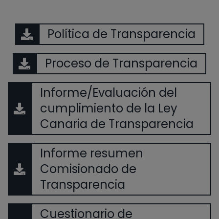
Política de Transparencia
Proceso de Transparencia
Informe/Evaluación del
cumplimiento de la Ley
Canaria de Transparencia
Informe resumen
Comisionado de
Transparencia
Cuestionario de