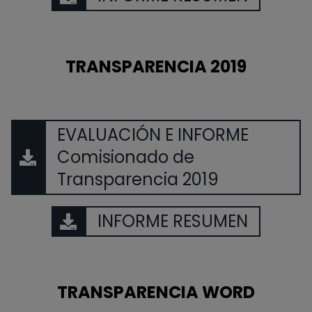
TRANSPARENCIA 2019
EVALUACIÓN E INFORME
Comisionado de
Transparencia 2019
INFORME RESUMEN
TRANSPARENCIA WORD