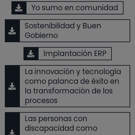
Yo sumo en comunidad
Sostenibilidad y Buen
Gobierno
Implantación ERP
La innovación y tecnología
como palanca de éxito en
la transformación de los
procesos
Las personas con
discapacidad como