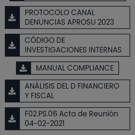
PROTOCOLO CANAL
DENUNCIAS APROSU 2023
CÓDIGO DE
INVESTIGACIONES INTERNAS
MANUAL COMPLIANCE
ANÁLISIS DEL D FINANCIERO
Y FISCAL
F02.PS.06 Acta de Reunión
04-02-2021