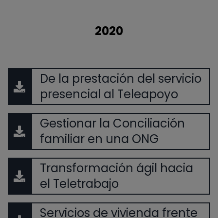
2020
De la prestación del servicio
presencial al Teleapoyo
Gestionar la Conciliación
familiar en una ONG
Transformación ágil hacia
el Teletrabajo
Servicios de vivienda frente