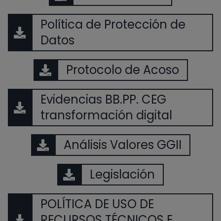
Política de Protección de
Datos
Protocolo de Acoso
Evidencias BB.PP. CEG
transformación digital
Análisis Valores GGII
Legislación
POLÍTICA DE USO DE
RECURSOS TÉCNICOS E