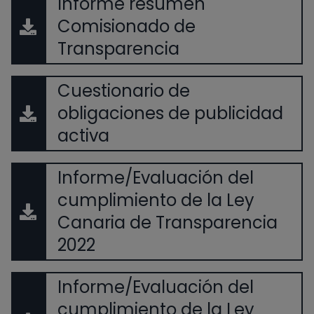
Informe resumen
Comisionado de
Transparencia
Cuestionario de
obligaciones de publicidad
activa
Informe/Evaluación del
cumplimiento de la Ley
Canaria de Transparencia
2022
Informe/Evaluación del
cumplimiento de la Ley