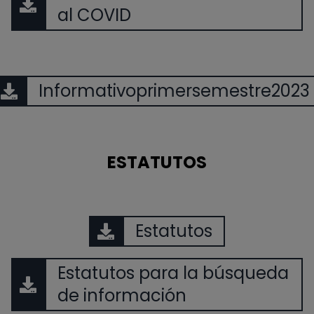
al COVID
Informativoprimersemestre2023
ESTATUTOS
Estatutos
Estatutos para la búsqueda
de información