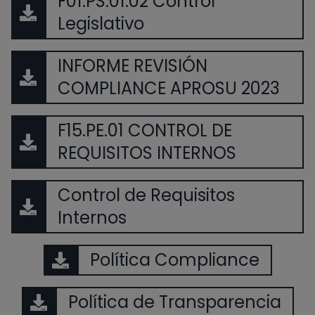
F01.PS.01.02 Control
Legislativo
INFORME REVISIÓN
COMPLIANCE APROSU 2023
F15.PE.01 CONTROL DE
REQUISITOS INTERNOS
Control de Requisitos
Internos
Política Compliance
Política de Transparencia