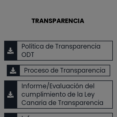
TRANSPARENCIA
Política de Transparencia
ODT
Proceso de Transparencia
Informe/Evaluación del
cumplimiento de la Ley
Canaria de Transparencia