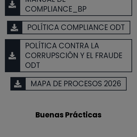
COMPLIANCE_BP
POLÍTICA COMPLIANCE ODT
POLÍTICA CONTRA LA
CORRUPSCIÖN Y EL FRAUDE
ODT
MAPA DE PROCESOS 2026
Buenas Prácticas