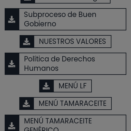
Subproceso de Buen
Gobierno
NUESTROS VALORES
Política de Derechos
Humanos
MENÚ LF
MENÚ TAMARACEITE
MENÚ TAMARACEITE
GENÉRICO