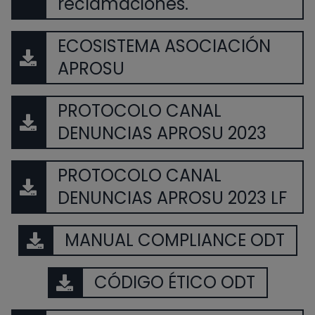
reclamaciones.
ECOSISTEMA ASOCIACIÓN
APROSU
PROTOCOLO CANAL
DENUNCIAS APROSU 2023
PROTOCOLO CANAL
DENUNCIAS APROSU 2023 LF
MANUAL COMPLIANCE ODT
CÓDIGO ÉTICO ODT