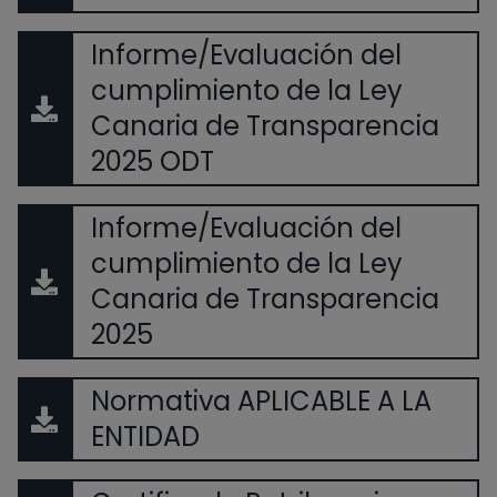
Informe/Evaluación del
cumplimiento de la Ley
Canaria de Transparencia
2025 ODT
Informe/Evaluación del
cumplimiento de la Ley
Canaria de Transparencia
2025
Normativa APLICABLE A LA
ENTIDAD