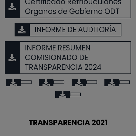
Certificado Retribucuiones
Organos de Gobierno ODT
INFORME DE AUDITORÍA
INFORME RESUMEN
COMISIONADO DE
TRANSPARENCIA 2024
TRANSPARENCIA 2021