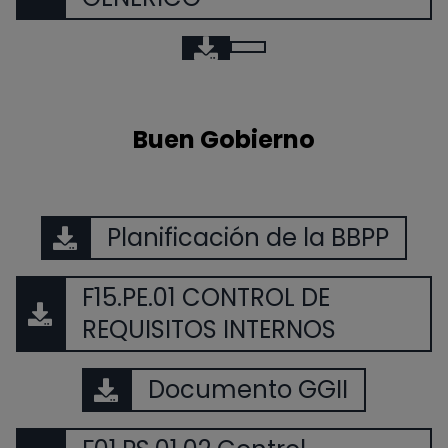
Buen Gobierno
Planificación de la BBPP
F15.PE.01 CONTROL DE
REQUISITOS INTERNOS
Documento GGII