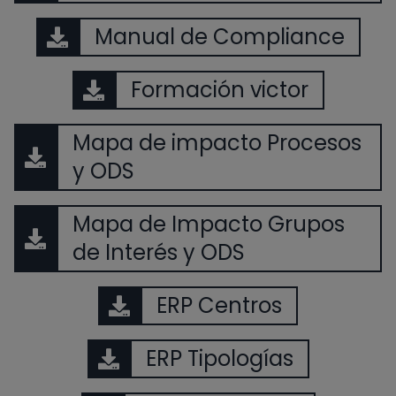
Manual de Compliance
Formación victor
Mapa de impacto Procesos
y ODS
Mapa de Impacto Grupos
de Interés y ODS
ERP Centros
ERP Tipologías